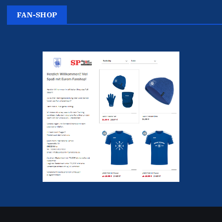
FAN-SHOP