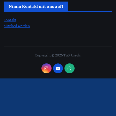
Nimm Kontakt mit uns auf!
Kontakt
Mitglied werden
Copyright © 2026 TuS Usseln