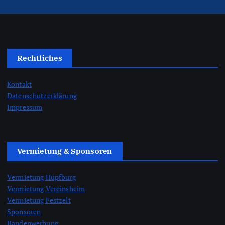
Rechtliches
Kontakt
Datenschutzerklärung
Impressum
Vermietung & Sponsoren
Vermietung Hüpfburg
Vermietung Vereinsheim
Vermietung Festzelt
Sponsoren
Bandenwerbung