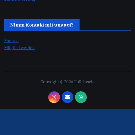
Nimm Kontakt mit uns auf!
Kontakt
Mitglied werden
Copyright © 2026 TuS Usseln