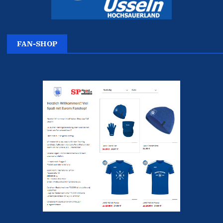
FAN-SHOP