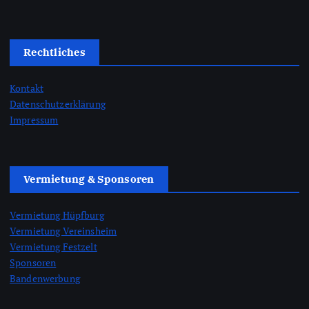
Rechtliches
Kontakt
Datenschutzerklärung
Impressum
Vermietung & Sponsoren
Vermietung Hüpfburg
Vermietung Vereinsheim
Vermietung Festzelt
Sponsoren
Bandenwerbung