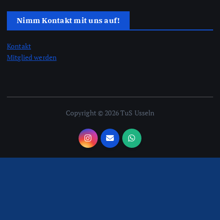
Nimm Kontakt mit uns auf!
Kontakt
Mitglied werden
Copyright © 2026 TuS Usseln