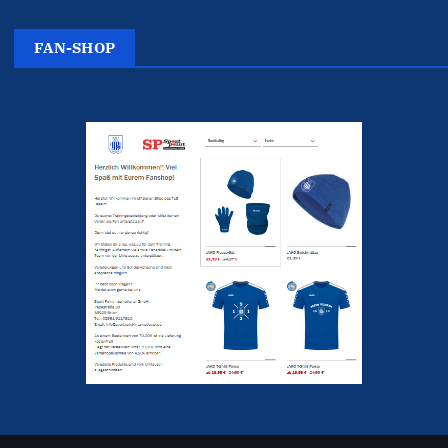
FAN-SHOP