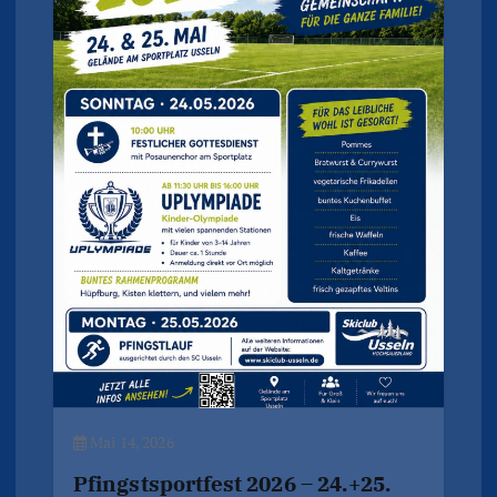
Mai 14, 2026
Pfingstsportfest 2026 – 24.+25.